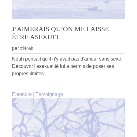
J’AIMERAIS QU’ON ME LAISSE
ÊTRE ASEXUEL
par
#
Noah
Noah pensait qu'il n'y avait pas d'amour sans sexe.
Découvrir l'asexualité lui a permis de poser ses
propres limites.
Entendre
|
Témoignage