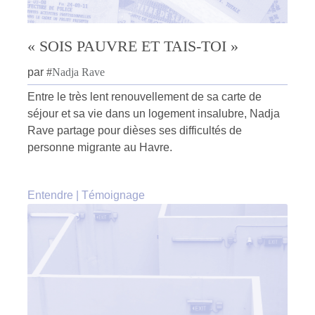
« SOIS PAUVRE ET TAIS-TOI »
par
#
Nadja Rave
Entre le très lent renouvellement de sa carte de
séjour et sa vie dans un logement insalubre, Nadja
Rave partage pour dièses ses difficultés de
personne migrante au Havre.
Entendre
|
Témoignage