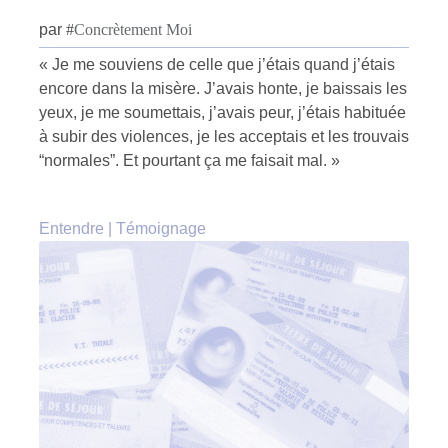
par
#
Concrètement Moi
« Je me souviens de celle que j’étais quand j’étais
encore dans la misère. J’avais honte, je baissais les
yeux, je me soumettais, j’avais peur, j’étais habituée
à subir des violences, je les acceptais et les trouvais
“normales”. Et pourtant ça me faisait mal. »
Entendre
|
Témoignage