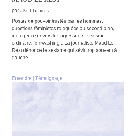
par
#
Paul Tommasi
Postes de pouvoir trustés par les hommes,
questions féministes reléguées au second plan,
indulgence envers les agresseurs, sexisme
ordinaire, femwashing... La journaliste Maud Le
Rest dénonce le sexisme qui sévit trop souvent à
gauche.
Entendre
|
Témoignage