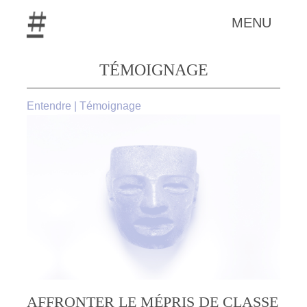
MENU
TÉMOIGNAGE
Entendre
|
Témoignage
AFFRONTER LE MÉPRIS DE CLASSE