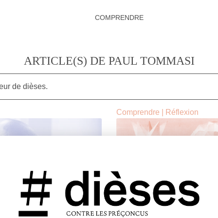
COMPRENDRE
ARTICLE(S) DE PAUL TOMMASI
eur de dièses.
Comprendre
|
Réflexion