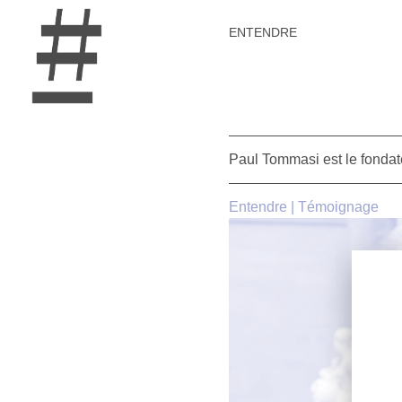
ENTENDRE
Paul Tommasi est le fondat
Entendre
|
Témoignage