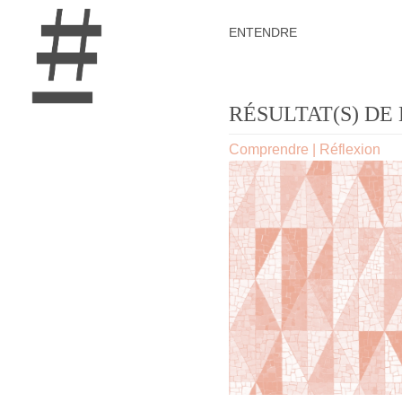
ENTENDRE
RÉSULTAT(S) DE 
Comprendre
|
Réflexion