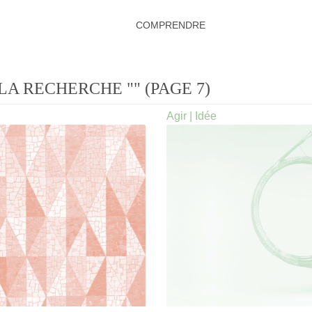
COMPRENDRE
LA RECHERCHE "" (PAGE 7)
Agir
|
Idée