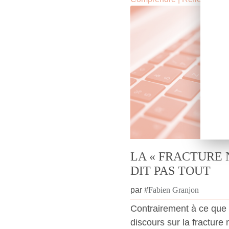
LA « FRACTURE 
DIT PAS TOUT
par
#
Fabien Granjon
Contrairement à ce que 
discours sur la fracture 