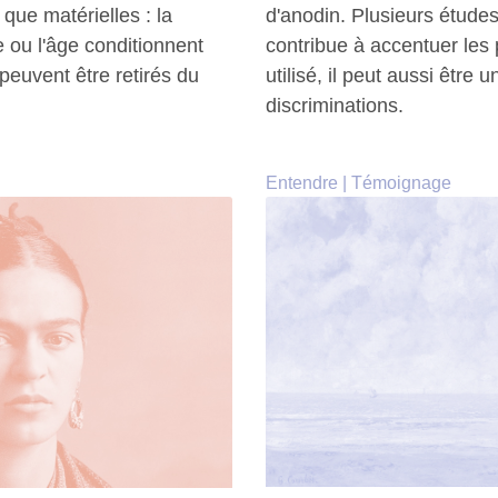
que matérielles : la
d'anodin. Plusieurs étude
ne ou l'âge conditionnent
contribue à accentuer les 
peuvent être retirés du
utilisé, il peut aussi être
discriminations.
Entendre
|
Témoignage