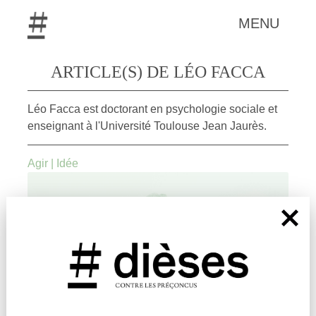
MENU
ARTICLE(S) DE LÉO FACCA
Léo Facca est doctorant en psychologie sociale et
enseignant à l'Université Toulouse Jean Jaurès.
Agir
|
Idée