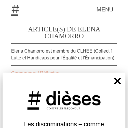
MENU
ARTICLE(S) DE ELENA
CHAMORRO
Elena Chamorro est membre du CLHEE (Collectif
Lutte et Handicaps pour l'Égalité et l'Émancipation).
Comprendre
|
Réflexion
Les discriminations – comme