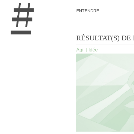
ENTENDRE
RÉSULTAT(S) DE 
Agir
|
Idée