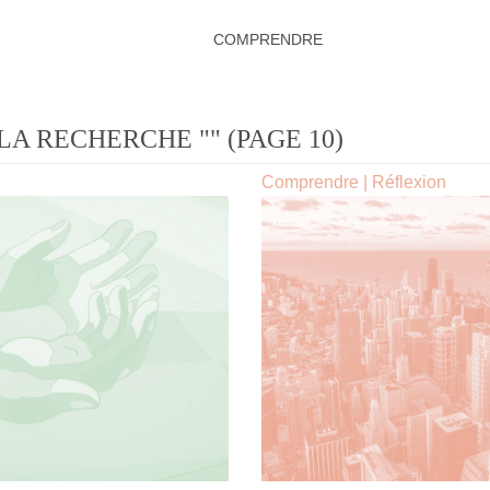
COMPRENDRE
LA RECHERCHE "" (PAGE 10)
Comprendre
|
Réflexion