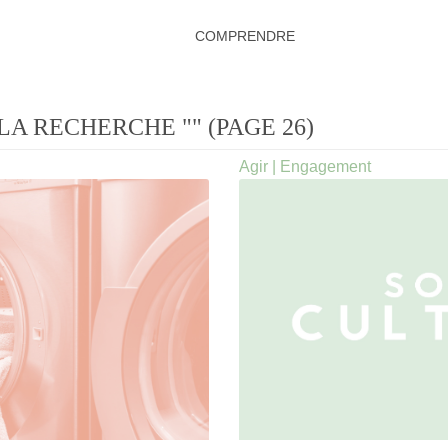
COMPRENDRE
LA RECHERCHE "" (PAGE 26)
Agir
|
Engagement