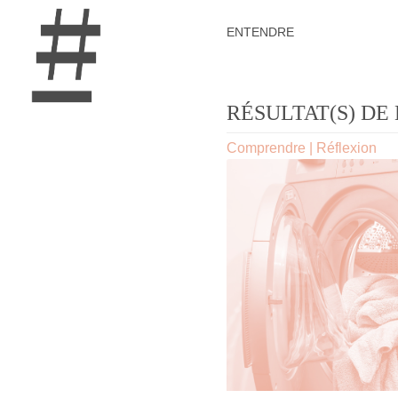
ENTENDRE
RÉSULTAT(S) DE 
Comprendre
|
Réflexion