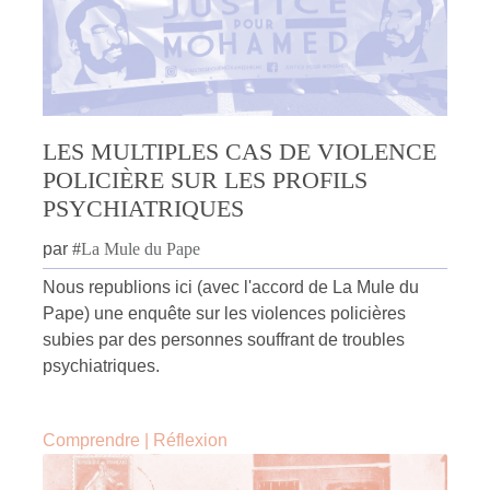
LES MULTIPLES CAS DE VIOLENCE
POLICIÈRE SUR LES PROFILS
PSYCHIATRIQUES
par
#
La Mule du Pape
Nous republions ici (avec l'accord de La Mule du
Pape) une enquête sur les violences policières
subies par des personnes souffrant de troubles
psychiatriques.
Comprendre
|
Réflexion