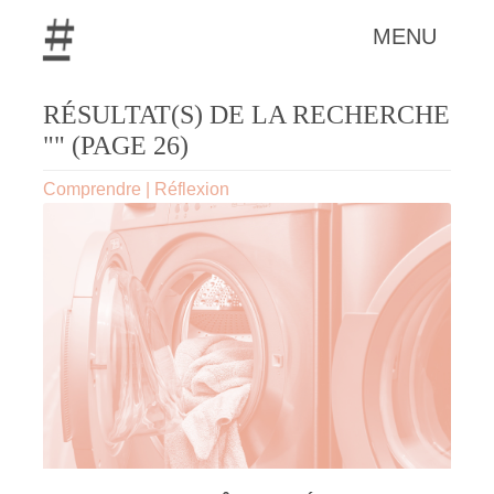
MENU
RÉSULTAT(S) DE LA RECHERCHE
"" (PAGE 26)
Comprendre
|
Réflexion