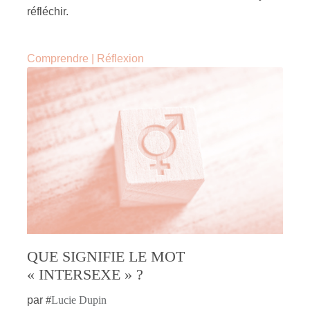
réfléchir.
Comprendre
|
Réflexion
QUE SIGNIFIE LE MOT
« INTERSEXE » ?
par
#
Lucie Dupin