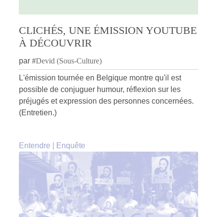
CLICHÉS, UNE ÉMISSION YOUTUBE
À DÉCOUVRIR
par
#
Devid (Sous-Culture)
L'émission tournée en Belgique montre qu'il est
possible de conjuguer humour, réflexion sur les
préjugés et expression des personnes concernées.
(Entretien.)
Entendre
|
Enquête