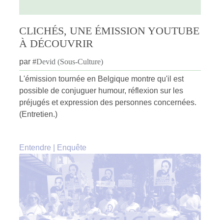
CLICHÉS, UNE ÉMISSION YOUTUBE
À DÉCOUVRIR
par
#
Devid (Sous-Culture)
L'émission tournée en Belgique montre qu'il est
possible de conjuguer humour, réflexion sur les
préjugés et expression des personnes concernées.
(Entretien.)
Entendre
|
Enquête