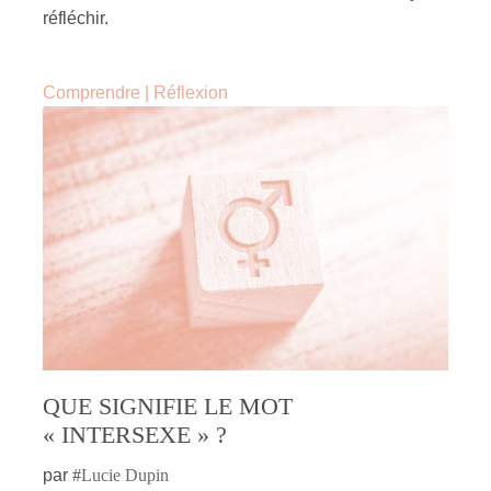
réfléchir.
Comprendre
|
Réflexion
QUE SIGNIFIE LE MOT
« INTERSEXE » ?
par
#
Lucie Dupin