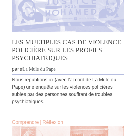
LES MULTIPLES CAS DE VIOLENCE
POLICIÈRE SUR LES PROFILS
PSYCHIATRIQUES
par
#
La Mule du Pape
Nous republions ici (avec l'accord de La Mule du
Pape) une enquête sur les violences policières
subies par des personnes souffrant de troubles
psychiatriques.
Comprendre
|
Réflexion