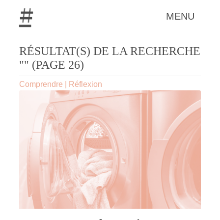
MENU
RÉSULTAT(S) DE LA RECHERCHE
"" (PAGE 26)
Comprendre
|
Réflexion