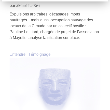
par
#
Maud Le Rest
Expulsions arbitraires, décasages, morts
naufragés... mais aussi occupation sauvage des
locaux de la Cimade par un collectif hostile :
Pauline Le Liard, chargée de projet de l’association
à Mayotte, analyse la situation sur place.
Entendre
|
Témoignage