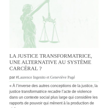
LA JUSTICE TRANSFORMATRICE,
UNE ALTERNATIVE AU SYSTÈME
CARCÉRAL ?
par
#
Laurence Ingenito et Geneviève Pagé
« À l’inverse des autres conceptions de la justice, la
justice transformatrice recadre l’acte de violence
dans un contexte social plus large qui considère les
rapports de pouvoir qui mènent à la production de