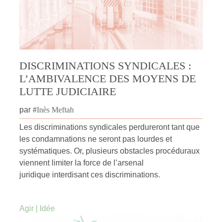
DISCRIMINATIONS SYNDICALES :
L’AMBIVALENCE DES MOYENS DE
LUTTE JUDICIAIRE
par
#
Inès Meftah
Les discriminations syndicales perdureront tant que
les condamnations ne seront pas lourdes et
systématiques. Or, plusieurs obstacles procéduraux
viennent limiter la force de l’arsenal
juridique interdisant ces discriminations.
Agir
|
Idée