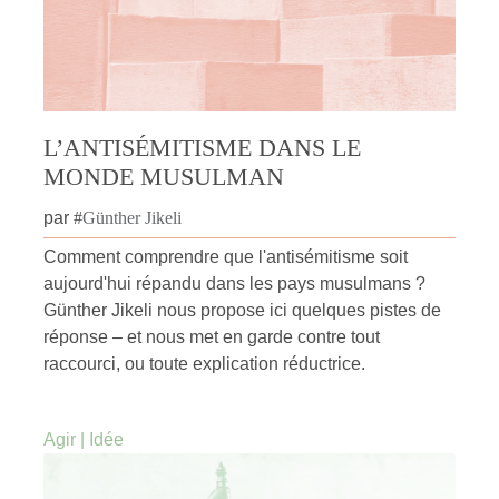
L’ANTISÉMITISME DANS LE
MONDE MUSULMAN
par
#
Günther Jikeli
Comment comprendre que l'antisémitisme soit
aujourd'hui répandu dans les pays musulmans ?
Günther Jikeli nous propose ici quelques pistes de
réponse – et nous met en garde contre tout
raccourci, ou toute explication réductrice.
Agir
|
Idée