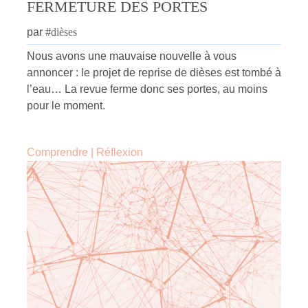
FERMETURE DES PORTES
par
#
dièses
Nous avons une mauvaise nouvelle à vous
annoncer : le projet de reprise de dièses est tombé à
l’eau… La revue ferme donc ses portes, au moins
pour le moment.
Comprendre
|
Réflexion