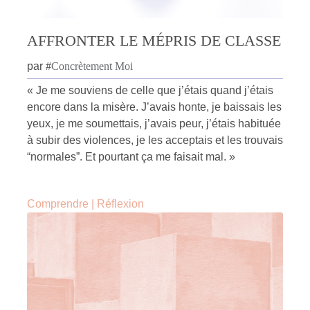
AFFRONTER LE MÉPRIS DE CLASSE
par
#
Concrètement Moi
« Je me souviens de celle que j’étais quand j’étais
encore dans la misère. J’avais honte, je baissais les
yeux, je me soumettais, j’avais peur, j’étais habituée
à subir des violences, je les acceptais et les trouvais
“normales”. Et pourtant ça me faisait mal. »
Comprendre
|
Réflexion