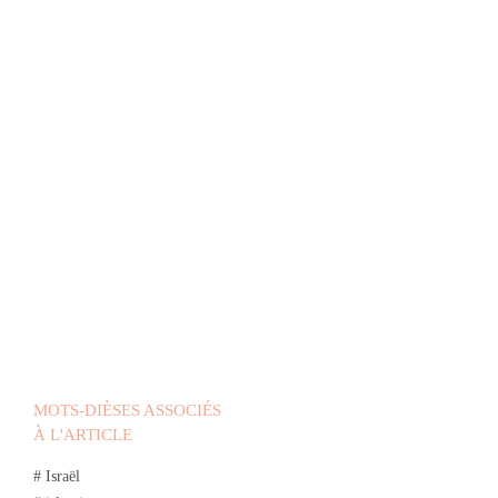
MOTS-DIÈSES ASSOCIÉS
À L'ARTICLE
# Israël