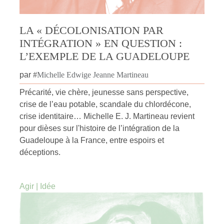
LA « DÉCOLONISATION PAR
INTÉGRATION » EN QUESTION :
L’EXEMPLE DE LA GUADELOUPE
par
#
Michelle Edwige Jeanne Martineau
Précarité, vie chère, jeunesse sans perspective,
crise de l’eau potable, scandale du chlordécone,
crise identitaire… Michelle E. J. Martineau revient
pour dièses sur l'histoire de l’intégration de la
Guadeloupe à la France, entre espoirs et
déceptions.
Agir
|
Idée