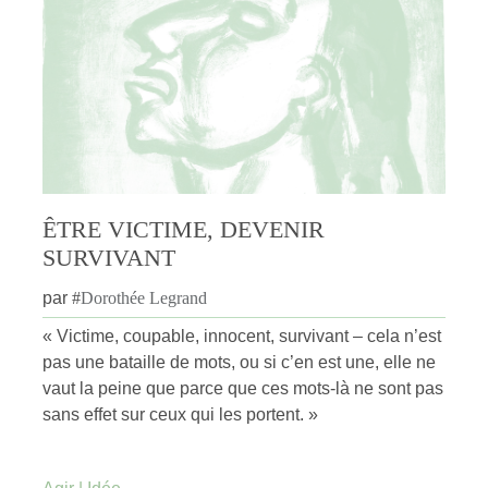
ÊTRE VICTIME, DEVENIR
SURVIVANT
par
#
Dorothée Legrand
« Victime, coupable, innocent, survivant – cela n’est
pas une bataille de mots, ou si c’en est une, elle ne
vaut la peine que parce que ces mots-là ne sont pas
sans effet sur ceux qui les portent. »