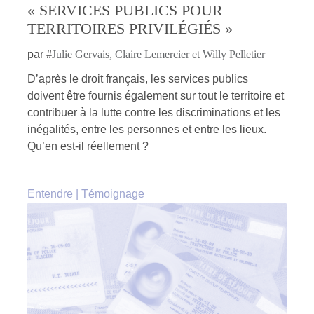
« SERVICES PUBLICS POUR
TERRITOIRES PRIVILÉGIÉS »
par
#
Julie Gervais, Claire Lemercier et Willy Pelletier
D’après le droit français, les services publics
doivent être fournis également sur tout le territoire et
contribuer à la lutte contre les discriminations et les
inégalités, entre les personnes et entre les lieux.
Qu’en est-il réellement ?
Entendre
|
Témoignage