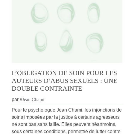
L’OBLIGATION DE SOIN POUR LES
AUTEURS D’ABUS SEXUELS : UNE
DOUBLE CONTRAINTE
par
#
Jean Chami
Pour le psychologue Jean Chami, les injonctions de
soins imposées par la justice à certains agresseurs
ne sont pas sans faille. Elles peuvent néanmoins,
sous certaines conditions, permettre de lutter contre