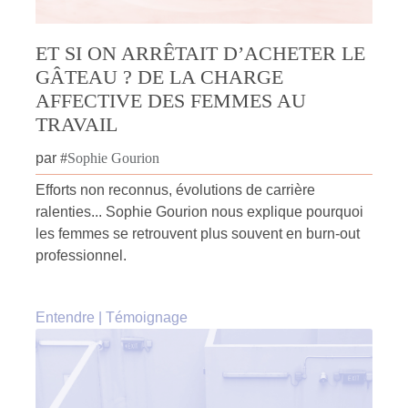
ET SI ON ARRÊTAIT D’ACHETER LE
GÂTEAU ? DE LA CHARGE
AFFECTIVE DES FEMMES AU
TRAVAIL
par
#
Sophie Gourion
Efforts non reconnus, évolutions de carrière
ralenties... Sophie Gourion nous explique pourquoi
les femmes se retrouvent plus souvent en burn-out
professionnel.
Entendre
|
Témoignage