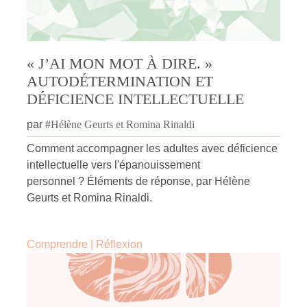
« J’AI MON MOT À DIRE. »
AUTODÉTERMINATION ET
DÉFICIENCE INTELLECTUELLE
par
#
Hélène Geurts et Romina Rinaldi
Comment accompagner les adultes avec déficience
intellectuelle vers l'épanouissement
personnel ? Éléments de réponse, par Hélène
Geurts et Romina Rinaldi.
Comprendre
|
Réflexion