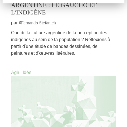
ARGENTINE : LE GAUCHO ET
L’INDIGÈNE
par
#
Fernando Stefanich
Que dit la culture argentine de la perception des
indigènes au sein de la population ? Réflexions à
partir d'une étude de bandes dessinées, de
peintures et d'œuvres littéraires.
Agir
|
Idée