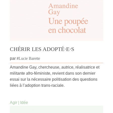
CHÉRIR LES ADOPTÉ·E·S
par
#
Lucie Barette
Amandine Gay, chercheuse, autrice, réalisatrice et
militante afro-féministe, revient dans son dernier
essai sur la nécessaire politisation des questions
liées à l’adoption trans-raciale.
Agir
|
Idée