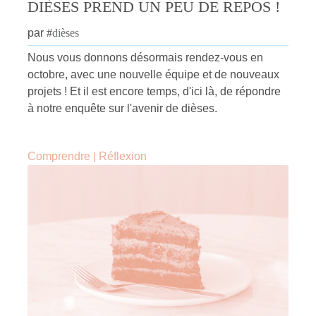
DIÈSES PREND UN PEU DE REPOS !
par
#
dièses
Nous vous donnons désormais rendez-vous en
octobre, avec une nouvelle équipe et de nouveaux
projets ! Et il est encore temps, d'ici là, de répondre
à notre enquête sur l'avenir de dièses.
Comprendre
|
Réflexion