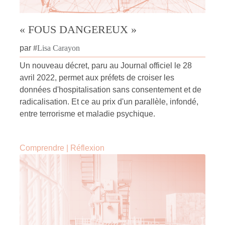
« FOUS DANGEREUX »
par
#
Lisa Carayon
Un nouveau décret, paru au Journal officiel le 28
avril 2022, permet aux préfets de croiser les
données d'hospitalisation sans consentement et de
radicalisation. Et ce au prix d'un parallèle, infondé,
entre terrorisme et maladie psychique.
Comprendre
|
Réflexion