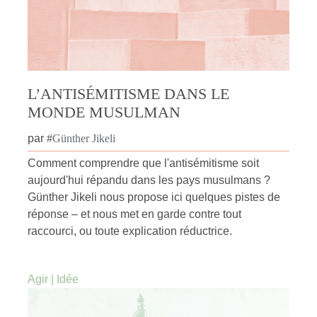
L’ANTISÉMITISME DANS LE
MONDE MUSULMAN
par
#
Günther Jikeli
Comment comprendre que l'antisémitisme soit
aujourd'hui répandu dans les pays musulmans ?
Günther Jikeli nous propose ici quelques pistes de
réponse – et nous met en garde contre tout
raccourci, ou toute explication réductrice.
Agir
|
Idée