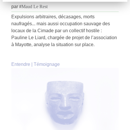
par
#
Maud Le Rest
Expulsions arbitraires, décasages, morts
naufragés... mais aussi occupation sauvage des
locaux de la Cimade par un collectif hostile :
Pauline Le Liard, chargée de projet de l’association
à Mayotte, analyse la situation sur place.
Entendre
|
Témoignage