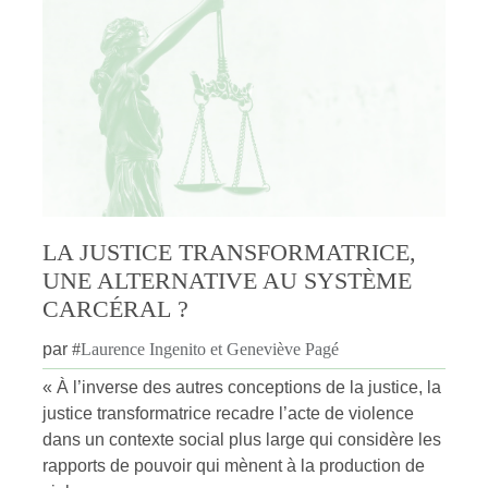
LA JUSTICE TRANSFORMATRICE,
UNE ALTERNATIVE AU SYSTÈME
CARCÉRAL ?
par
#
Laurence Ingenito et Geneviève Pagé
« À l’inverse des autres conceptions de la justice, la
justice transformatrice recadre l’acte de violence
dans un contexte social plus large qui considère les
rapports de pouvoir qui mènent à la production de