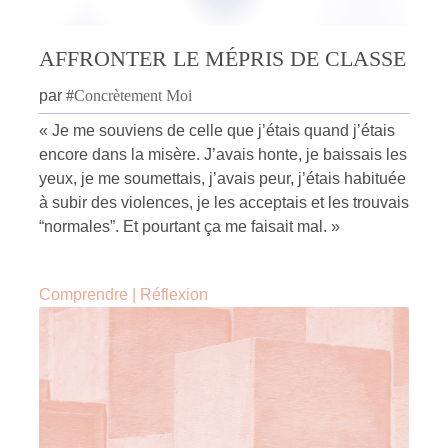
AFFRONTER LE MÉPRIS DE CLASSE
par
#
Concrètement Moi
« Je me souviens de celle que j’étais quand j’étais
encore dans la misère. J’avais honte, je baissais les
yeux, je me soumettais, j’avais peur, j’étais habituée
à subir des violences, je les acceptais et les trouvais
“normales”. Et pourtant ça me faisait mal. »
Comprendre
|
Réflexion