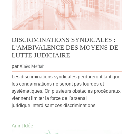
DISCRIMINATIONS SYNDICALES :
L’AMBIVALENCE DES MOYENS DE
LUTTE JUDICIAIRE
par
#
Inès Meftah
Les discriminations syndicales perdureront tant que
les condamnations ne seront pas lourdes et
systématiques. Or, plusieurs obstacles procéduraux
viennent limiter la force de l’arsenal
juridique interdisant ces discriminations.
Agir
|
Idée