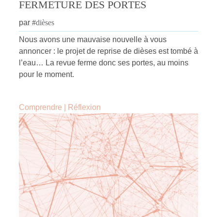
FERMETURE DES PORTES
par
#
dièses
Nous avons une mauvaise nouvelle à vous
annoncer : le projet de reprise de dièses est tombé à
l’eau… La revue ferme donc ses portes, au moins
pour le moment.
Comprendre
|
Réflexion