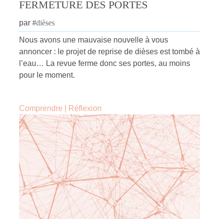
FERMETURE DES PORTES
par
#
dièses
Nous avons une mauvaise nouvelle à vous
annoncer : le projet de reprise de dièses est tombé à
l’eau… La revue ferme donc ses portes, au moins
pour le moment.
Comprendre
|
Réflexion