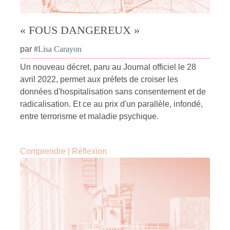
« FOUS DANGEREUX »
par
#
Lisa Carayon
Un nouveau décret, paru au Journal officiel le 28
avril 2022, permet aux préfets de croiser les
données d'hospitalisation sans consentement et de
radicalisation. Et ce au prix d'un parallèle, infondé,
entre terrorisme et maladie psychique.
Comprendre
|
Réflexion