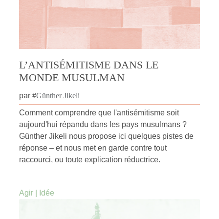
L’ANTISÉMITISME DANS LE
MONDE MUSULMAN
par
#
Günther Jikeli
Comment comprendre que l'antisémitisme soit
aujourd'hui répandu dans les pays musulmans ?
Günther Jikeli nous propose ici quelques pistes de
réponse – et nous met en garde contre tout
raccourci, ou toute explication réductrice.
Agir
|
Idée