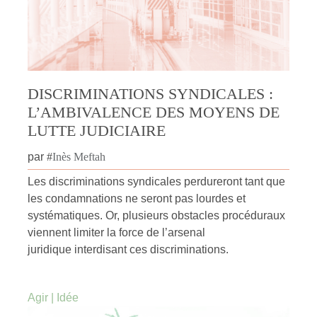
DISCRIMINATIONS SYNDICALES :
L’AMBIVALENCE DES MOYENS DE
LUTTE JUDICIAIRE
par
#
Inès Meftah
Les discriminations syndicales perdureront tant que
les condamnations ne seront pas lourdes et
systématiques. Or, plusieurs obstacles procéduraux
viennent limiter la force de l’arsenal
juridique interdisant ces discriminations.
Agir
|
Idée