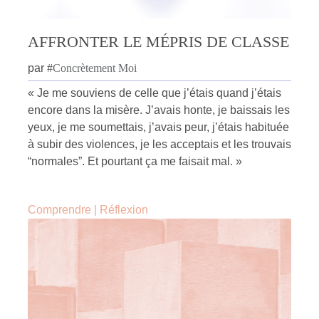
AFFRONTER LE MÉPRIS DE CLASSE
par
#
Concrètement Moi
« Je me souviens de celle que j’étais quand j’étais
encore dans la misère. J’avais honte, je baissais les
yeux, je me soumettais, j’avais peur, j’étais habituée
à subir des violences, je les acceptais et les trouvais
“normales”. Et pourtant ça me faisait mal. »
Comprendre
|
Réflexion