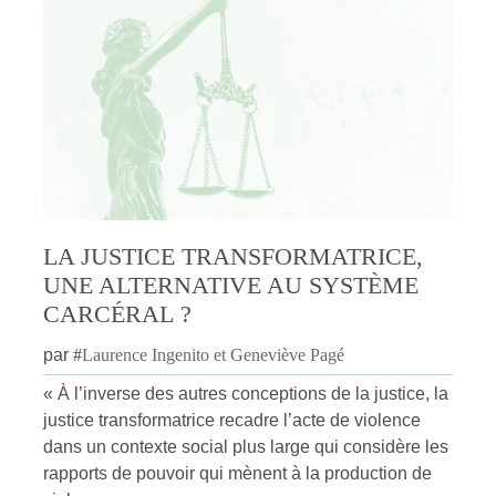
LA JUSTICE TRANSFORMATRICE,
UNE ALTERNATIVE AU SYSTÈME
CARCÉRAL ?
par
#
Laurence Ingenito et Geneviève Pagé
« À l’inverse des autres conceptions de la justice, la
justice transformatrice recadre l’acte de violence
dans un contexte social plus large qui considère les
rapports de pouvoir qui mènent à la production de