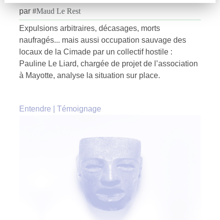
par
#
Maud Le Rest
Expulsions arbitraires, décasages, morts
naufragés... mais aussi occupation sauvage des
locaux de la Cimade par un collectif hostile :
Pauline Le Liard, chargée de projet de l’association
à Mayotte, analyse la situation sur place.
Entendre
|
Témoignage