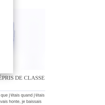
PRIS DE CLASSE
que j’étais quand j’étais
vais honte, je baissais