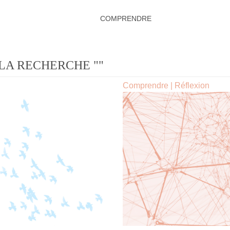
COMPRENDRE
 LA RECHERCHE ""
Comprendre
|
Réflexion