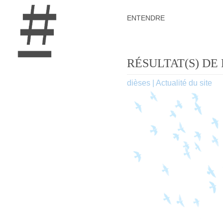
ENTENDRE
RÉSULTAT(S) DE
dièses
|
Actualité du site