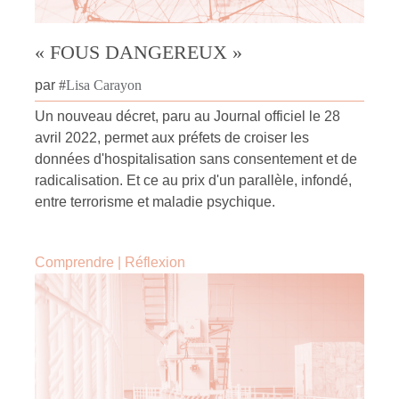
« FOUS DANGEREUX »
par
#
Lisa Carayon
Un nouveau décret, paru au Journal officiel le 28
avril 2022, permet aux préfets de croiser les
données d'hospitalisation sans consentement et de
radicalisation. Et ce au prix d'un parallèle, infondé,
entre terrorisme et maladie psychique.
Comprendre
|
Réflexion