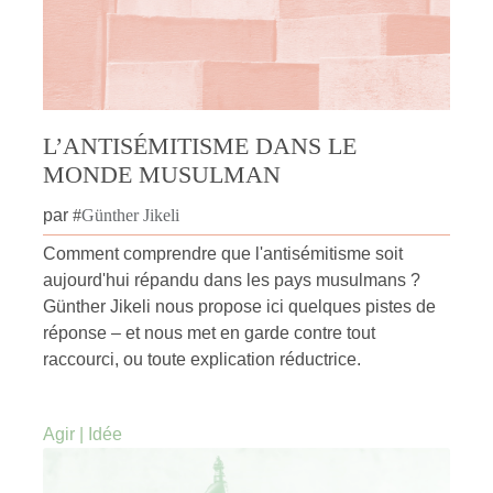
L’ANTISÉMITISME DANS LE
MONDE MUSULMAN
par
#
Günther Jikeli
Comment comprendre que l'antisémitisme soit
aujourd'hui répandu dans les pays musulmans ?
Günther Jikeli nous propose ici quelques pistes de
réponse – et nous met en garde contre tout
raccourci, ou toute explication réductrice.
Agir
|
Idée