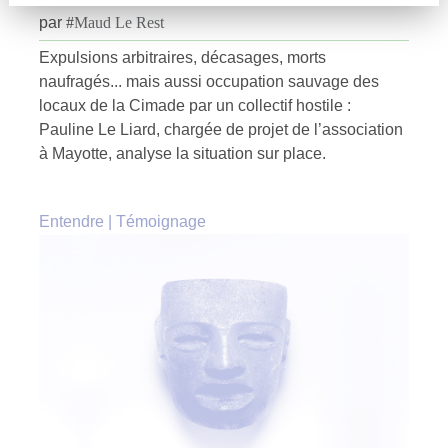
par
#
Maud Le Rest
Expulsions arbitraires, décasages, morts
naufragés... mais aussi occupation sauvage des
locaux de la Cimade par un collectif hostile :
Pauline Le Liard, chargée de projet de l’association
à Mayotte, analyse la situation sur place.
Entendre
|
Témoignage