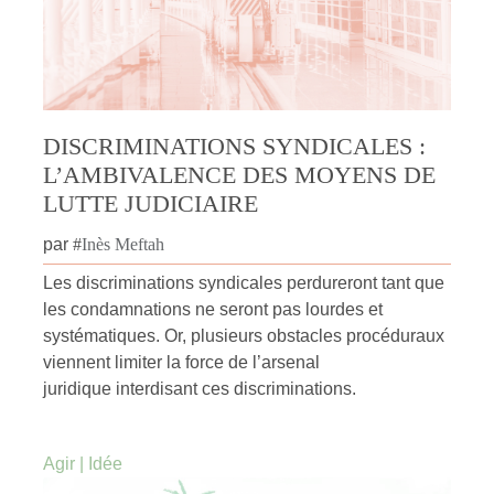
DISCRIMINATIONS SYNDICALES :
L’AMBIVALENCE DES MOYENS DE
LUTTE JUDICIAIRE
par
#
Inès Meftah
Les discriminations syndicales perdureront tant que
les condamnations ne seront pas lourdes et
systématiques. Or, plusieurs obstacles procéduraux
viennent limiter la force de l’arsenal
juridique interdisant ces discriminations.
Agir
|
Idée