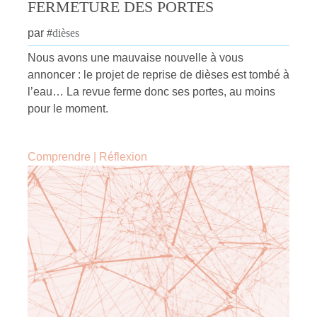
FERMETURE DES PORTES
par
#
dièses
Nous avons une mauvaise nouvelle à vous
annoncer : le projet de reprise de dièses est tombé à
l’eau… La revue ferme donc ses portes, au moins
pour le moment.
Comprendre
|
Réflexion