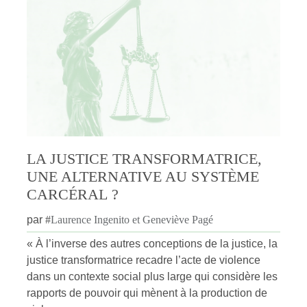
LA JUSTICE TRANSFORMATRICE,
UNE ALTERNATIVE AU SYSTÈME
CARCÉRAL ?
par
#
Laurence Ingenito et Geneviève Pagé
« À l’inverse des autres conceptions de la justice, la
justice transformatrice recadre l’acte de violence
dans un contexte social plus large qui considère les
rapports de pouvoir qui mènent à la production de