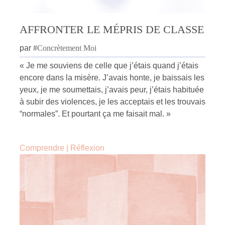
AFFRONTER LE MÉPRIS DE CLASSE
par
#
Concrètement Moi
« Je me souviens de celle que j’étais quand j’étais
encore dans la misère. J’avais honte, je baissais les
yeux, je me soumettais, j’avais peur, j’étais habituée
à subir des violences, je les acceptais et les trouvais
“normales”. Et pourtant ça me faisait mal. »
Comprendre
|
Réflexion