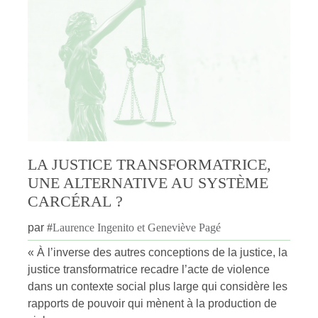
LA JUSTICE TRANSFORMATRICE,
UNE ALTERNATIVE AU SYSTÈME
CARCÉRAL ?
par
#
Laurence Ingenito et Geneviève Pagé
« À l’inverse des autres conceptions de la justice, la
justice transformatrice recadre l’acte de violence
dans un contexte social plus large qui considère les
rapports de pouvoir qui mènent à la production de