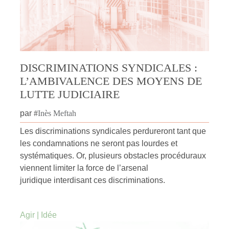
DISCRIMINATIONS SYNDICALES :
L’AMBIVALENCE DES MOYENS DE
LUTTE JUDICIAIRE
par
#
Inès Meftah
Les discriminations syndicales perdureront tant que
les condamnations ne seront pas lourdes et
systématiques. Or, plusieurs obstacles procéduraux
viennent limiter la force de l’arsenal
juridique interdisant ces discriminations.
Agir
|
Idée