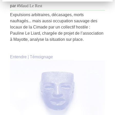
par
#
Maud Le Rest
Expulsions arbitraires, décasages, morts
naufragés... mais aussi occupation sauvage des
locaux de la Cimade par un collectif hostile :
Pauline Le Liard, chargée de projet de l’association
à Mayotte, analyse la situation sur place.
Entendre
|
Témoignage