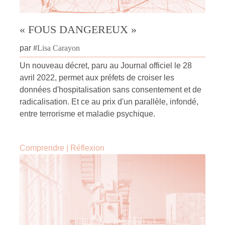
« FOUS DANGEREUX »
par
#
Lisa Carayon
Un nouveau décret, paru au Journal officiel le 28
avril 2022, permet aux préfets de croiser les
données d'hospitalisation sans consentement et de
radicalisation. Et ce au prix d'un parallèle, infondé,
entre terrorisme et maladie psychique.
Comprendre
|
Réflexion