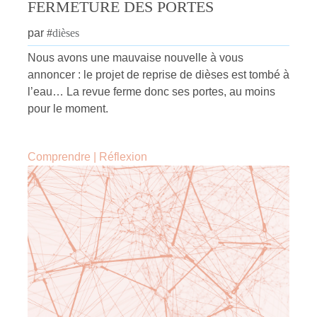
FERMETURE DES PORTES
par
#
dièses
Nous avons une mauvaise nouvelle à vous
annoncer : le projet de reprise de dièses est tombé à
l’eau… La revue ferme donc ses portes, au moins
pour le moment.
Comprendre
|
Réflexion