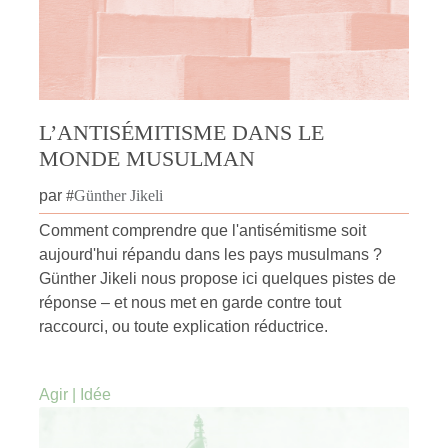
L’ANTISÉMITISME DANS LE
MONDE MUSULMAN
par
#
Günther Jikeli
Comment comprendre que l'antisémitisme soit
aujourd'hui répandu dans les pays musulmans ?
Günther Jikeli nous propose ici quelques pistes de
réponse – et nous met en garde contre tout
raccourci, ou toute explication réductrice.
Agir
|
Idée