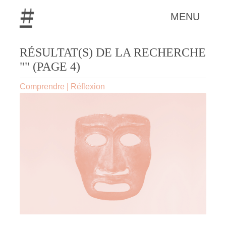
MENU
RÉSULTAT(S) DE LA RECHERCHE
"" (PAGE 4)
Comprendre
|
Réflexion