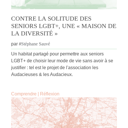
CONTRE LA SOLITUDE DES
SENIORS LGBT+, UNE « MAISON DE
LA DIVERSITÉ »
par
#
Stéphane Sauvé
Un habitat partagé pour permettre aux seniors
LGBT+ de choisir leur mode de vie sans avoir à se
justifier : tel est le projet de l'association les
Audacieuses & les Audacieux.
Comprendre
|
Réflexion