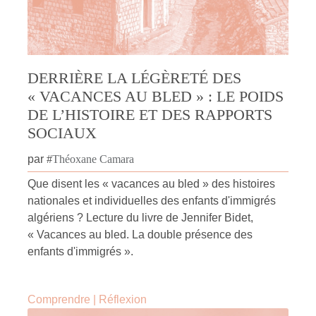
DERRIÈRE LA LÉGÈRETÉ DES
« VACANCES AU BLED » : LE POIDS
DE L’HISTOIRE ET DES RAPPORTS
SOCIAUX
par
#
Théoxane Camara
Que disent les « vacances au bled » des histoires
nationales et individuelles des enfants d'immigrés
algériens ? Lecture du livre de Jennifer Bidet,
« Vacances au bled. La double présence des
enfants d'immigrés ».
Comprendre
|
Réflexion