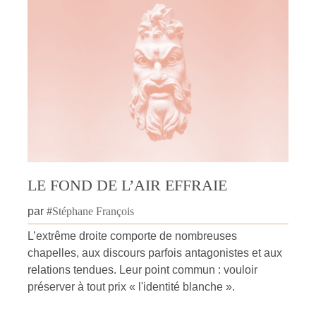
LE FOND DE L’AIR EFFRAIE
par
#
Stéphane François
L’extrême droite comporte de nombreuses
chapelles, aux discours parfois antagonistes et aux
relations tendues. Leur point commun : vouloir
préserver à tout prix « l'identité blanche ».