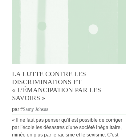
LA LUTTE CONTRE LES
DISCRIMINATIONS ET
« L’ÉMANCIPATION PAR LES
SAVOIRS »
par
#
Samy Johsua
« Il ne faut pas penser qu'il est possible de corriger
par l'école les désastres d'une société inégalitaire,
minée en plus par le racisme et le sexisme. C'est