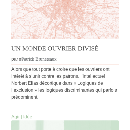
UN MONDE OUVRIER DIVISÉ
par
#
Patrick Bruneteaux
Alors que tout porte à croire que les ouvriers ont
intérêt à s’unir contre les patrons, l’intellectuel
Norbert Elias décortique dans « Logiques de
l’exclusion » les logiques discriminantes qui parfois
prédominent.
Agir
|
Idée