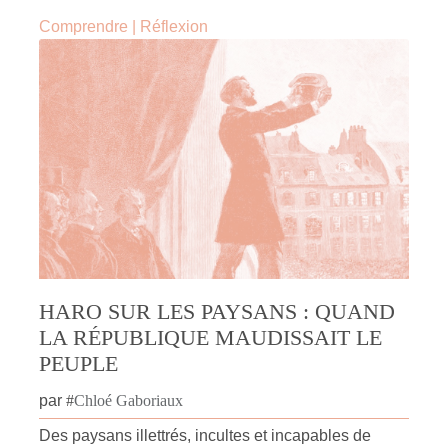
Comprendre
|
Réflexion
HARO SUR LES PAYSANS : QUAND
LA RÉPUBLIQUE MAUDISSAIT LE
PEUPLE
par
#
Chloé Gaboriaux
Des paysans illettrés, incultes et incapables de