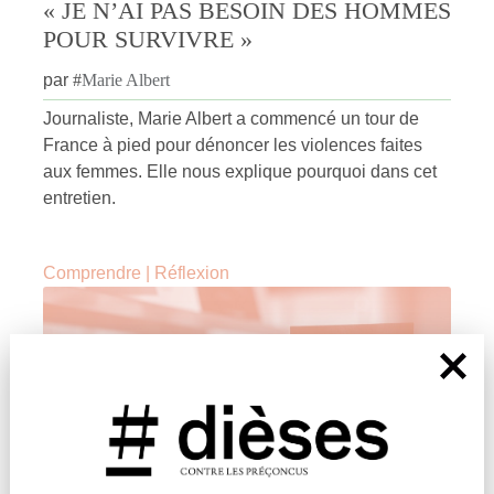
« JE N’AI PAS BESOIN DES HOMMES
POUR SURVIVRE »
par
#
Marie Albert
Journaliste, Marie Albert a commencé un tour de
France à pied pour dénoncer les violences faites
aux femmes. Elle nous explique pourquoi dans cet
entretien.
Comprendre
|
Réflexion