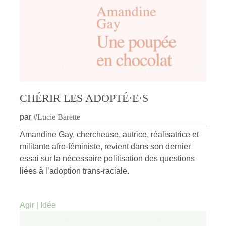
CHÉRIR LES ADOPTÉ·E·S
par
#
Lucie Barette
Amandine Gay, chercheuse, autrice, réalisatrice et
militante afro-féministe, revient dans son dernier
essai sur la nécessaire politisation des questions
liées à l’adoption trans-raciale.
Agir
|
Idée