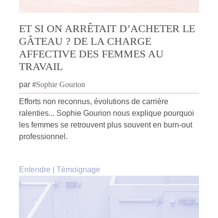
ET SI ON ARRÊTAIT D’ACHETER LE
GÂTEAU ? DE LA CHARGE
AFFECTIVE DES FEMMES AU
TRAVAIL
par
#
Sophie Gourion
Efforts non reconnus, évolutions de carrière
ralenties... Sophie Gourion nous explique pourquoi
les femmes se retrouvent plus souvent en burn-out
professionnel.
Entendre
|
Témoignage