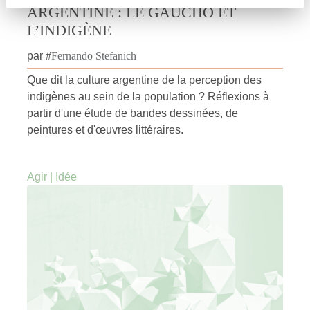
ARGENTINE : LE GAUCHO ET
L’INDIGÈNE
par
#
Fernando Stefanich
Que dit la culture argentine de la perception des
indigènes au sein de la population ? Réflexions à
partir d'une étude de bandes dessinées, de
peintures et d'œuvres littéraires.
Agir
|
Idée