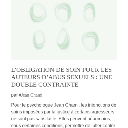
L’OBLIGATION DE SOIN POUR LES
AUTEURS D’ABUS SEXUELS : UNE
DOUBLE CONTRAINTE
par
#
Jean Chami
Pour le psychologue Jean Chami, les injonctions de
soins imposées par la justice à certains agresseurs
ne sont pas sans faille. Elles peuvent néanmoins,
sous certaines conditions, permettre de lutter contre