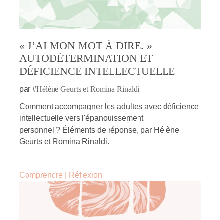
« J’AI MON MOT À DIRE. »
AUTODÉTERMINATION ET
DÉFICIENCE INTELLECTUELLE
par
#
Hélène Geurts et Romina Rinaldi
Comment accompagner les adultes avec déficience
intellectuelle vers l'épanouissement
personnel ? Éléments de réponse, par Hélène
Geurts et Romina Rinaldi.
Comprendre
|
Réflexion