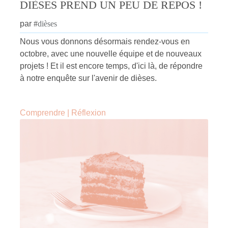
DIÈSES PREND UN PEU DE REPOS !
par
#
dièses
Nous vous donnons désormais rendez-vous en
octobre, avec une nouvelle équipe et de nouveaux
projets ! Et il est encore temps, d'ici là, de répondre
à notre enquête sur l'avenir de dièses.
Comprendre
|
Réflexion