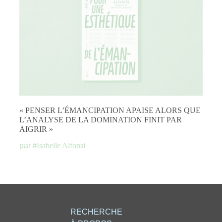
« PENSER L’ÉMANCIPATION APAISE ALORS QUE
L’ANALYSE DE LA DOMINATION FINIT PAR
AIGRIR »
par
#
Isabelle Alfonsi
RECHERCHE