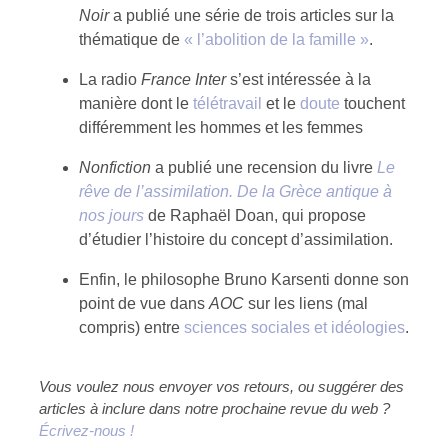
Noir
a publié une série de trois articles sur la
thématique de
« l’abolition de la famille »
.
La radio
France Inter
s’est intéressée à la
manière dont le
télétravail
et le
doute
touchent
différemment les hommes et les femmes
Nonfiction
a publié une recension du livre
Le
rêve de l’assimilation. De la Grèce antique à
nos jours
de Raphaël Doan, qui propose
d’étudier l’histoire du concept d’assimilation.
Enfin, le philosophe Bruno Karsenti donne son
point de vue dans
AOC
sur les liens (mal
compris) entre
sciences sociales et idéologies
.
Vous voulez nous envoyer vos retours, ou suggérer des
articles à inclure dans notre prochaine revue du web ?
Écrivez-nous !