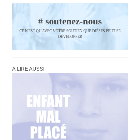
# soutenez-nous
CE N'EST QU'AVEC VOTRE SOUTIEN QUE DIÈSES PEUT SE
DÉVELOPPER
À LIRE AUSSI