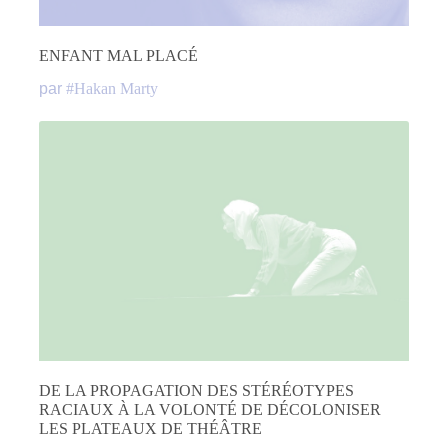
ENFANT MAL PLACÉ
par
#
Hakan Marty
DE LA PROPAGATION DES STÉRÉOTYPES
RACIAUX À LA VOLONTÉ DE DÉCOLONISER
LES PLATEAUX DE THÉÂTRE