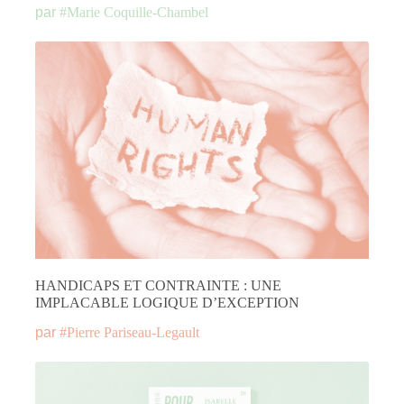
par
#
Marie Coquille-Chambel
HANDICAPS ET CONTRAINTE : UNE
IMPLACABLE LOGIQUE D’EXCEPTION
par
#
Pierre Pariseau-Legault