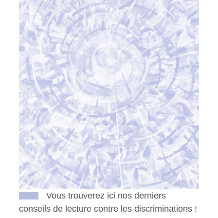
Vous trouverez ici nos derniers
conseils de lecture contre les discriminations !