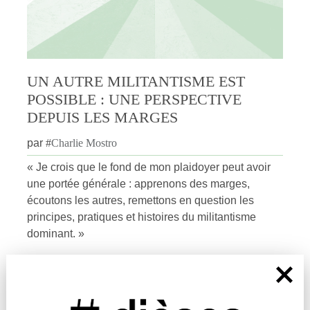
UN AUTRE MILITANTISME EST
POSSIBLE : UNE PERSPECTIVE
DEPUIS LES MARGES
par
#
Charlie Mostro
« Je crois que le fond de mon plaidoyer peut avoir
une portée générale : apprenons des marges,
écoutons les autres, remettons en question les
principes, pratiques et histoires du militantisme
dominant. »
Comprendre
|
Réflexion