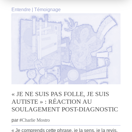
Entendre
|
Témoignage
« JE NE SUIS PAS FOLLE, JE SUIS
AUTISTE » : RÉACTION AU
SOULAGEMENT POST-DIAGNOSTIC
par
#
Charlie Mostro
« Je comprends cette phrase, je la sens, je la revis.