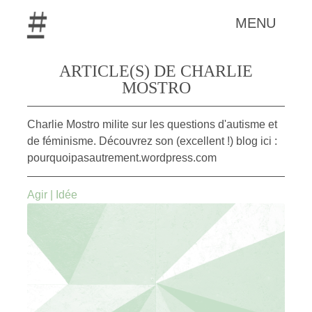
MENU
ARTICLE(S) DE CHARLIE
MOSTRO
Charlie Mostro milite sur les questions d'autisme et
de féminisme. Découvrez son (excellent !) blog ici :
pourquoipasautrement.wordpress.com
Agir
|
Idée