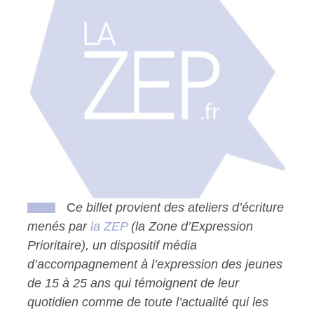
C
e billet provient des ateliers d’écriture
menés par
la ZEP
(la Zone d’Expression
Prioritaire), un dispositif média
d’accompagnement à l’expression des jeunes
de 15 à 25 ans qui témoignent de leur
quotidien comme de toute l’actualité qui les