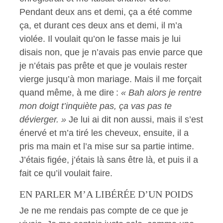
Pendant deux ans et demi, ça a été comme
ça, et durant ces deux ans et demi, il m’a
violée. Il voulait qu’on le fasse mais je lui
disais non, que je n’avais pas envie parce que
je n’étais pas prête et que je voulais rester
vierge jusqu’à mon mariage. Mais il me forçait
quand même, à me dire :
«
Bah
alors je rentre
mon doigt t’inquiète pas, ça vas pas te
dévierger. »
Je lui ai dit non aussi, mais il s’est
énervé et m’a tiré les cheveux, ensuite, il a
pris ma main et l’a mise sur sa partie intime.
J’étais figée, j’étais là sans être là, et puis il a
fait ce qu’il voulait faire.
EN PARLER M’A LIBÉRÉE D’UN POIDS
Je ne me rendais pas compte de ce que je