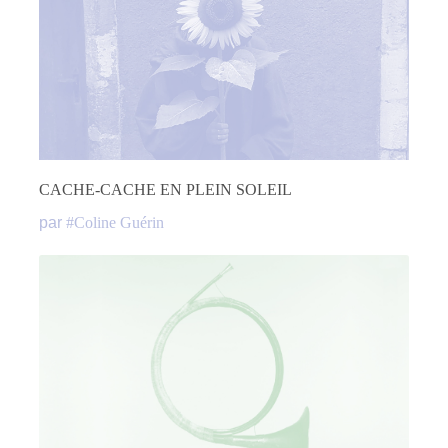
CACHE-CACHE EN PLEIN SOLEIL
par
#
Coline Guérin