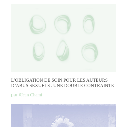
L’OBLIGATION DE SOIN POUR LES AUTEURS
D’ABUS SEXUELS : UNE DOUBLE CONTRAINTE
par
#
Jean Chami