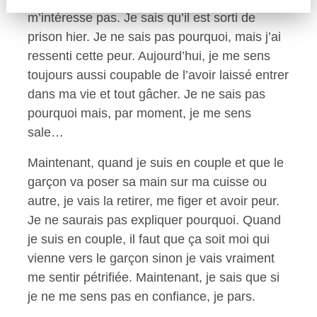
m’intéresse pas. Je sais qu’il est sorti de
prison hier. Je ne sais pas pourquoi, mais j’ai
ressenti cette peur. Aujourd’hui, je me sens
toujours aussi coupable de l’avoir laissé entrer
dans ma vie et tout gâcher. Je ne sais pas
pourquoi mais, par moment, je me sens
sale…
Maintenant, quand je suis en couple et que le
garçon va poser sa main sur ma cuisse ou
autre, je vais la retirer, me figer et avoir peur.
Je ne saurais pas expliquer pourquoi. Quand
je suis en couple, il faut que ça soit moi qui
vienne vers le garçon sinon je vais vraiment
me sentir pétrifiée. Maintenant, je sais que si
je ne me sens pas en confiance, je pars.