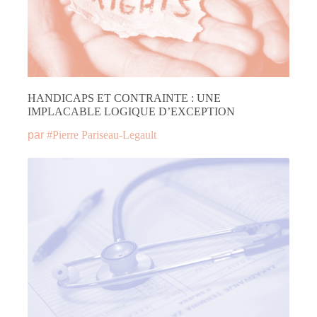
HANDICAPS ET CONTRAINTE : UNE
IMPLACABLE LOGIQUE D’EXCEPTION
par
#
Pierre Pariseau-Legault