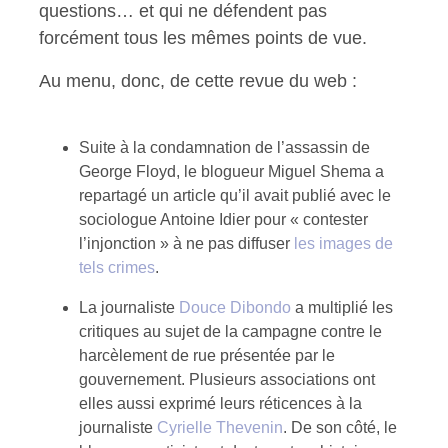
questions… et qui ne défendent pas
forcément tous les mêmes points de vue.
Au menu, donc, de cette revue du web :
Suite à la condamnation de l’assassin de
George Floyd, le blogueur Miguel Shema a
repartagé un article qu’il avait publié avec le
sociologue Antoine Idier pour « contester
l’injonction » à ne pas diffuser
les images de
tels crimes
.
La journaliste
Douce Dibondo
a multiplié les
critiques au sujet de la campagne contre le
harcèlement de rue présentée par le
gouvernement. Plusieurs associations ont
elles aussi exprimé leurs réticences à la
journaliste
Cyrielle Thevenin
. De son côté, le