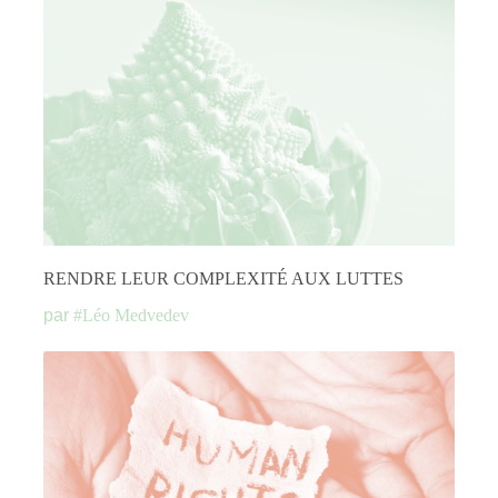
RENDRE LEUR COMPLEXITÉ AUX LUTTES
par
#
Léo Medvedev