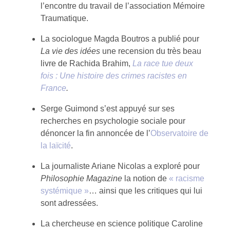
l’encontre du travail de l’association Mémoire
Traumatique.
La sociologue Magda Boutros a publié pour
La vie des idées
une recension du très beau
livre de Rachida Brahim,
La race tue deux
fois : Une histoire des crimes racistes en
France
.
Serge Guimond s’est appuyé sur ses
recherches en psychologie sociale pour
dénoncer la fin annoncée de l’
Observatoire de
la laïcité
.
La journaliste Ariane Nicolas a exploré pour
Philosophie Magazine
la notion de
« racisme
systémique »
… ainsi que les critiques qui lui
sont adressées.
La chercheuse en science politique Caroline