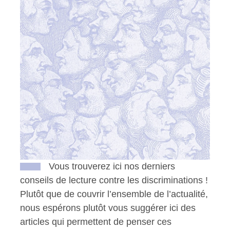
Vous trouverez ici nos derniers
conseils de lecture contre les discriminations !
Plutôt que de couvrir l’ensemble de l’actualité,
nous espérons plutôt vous suggérer ici des
articles qui permettent de penser ces