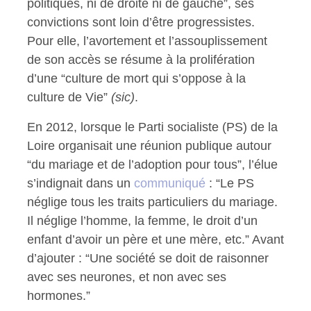
politiques, ni de droite ni de gauche”, ses
convictions sont loin d’être progressistes.
Pour elle, l’avortement et l’assouplissement
de son accès se résume à la prolifération
d’une “culture de mort qui s’oppose à la
culture de Vie”
(sic)
.
En 2012, lorsque le Parti socialiste (PS) de la
Loire organisait une réunion publique autour
“du mariage et de l’adoption pour tous”, l’élue
s’indignait dans un
communiqué
: “Le PS
néglige tous les traits particuliers du mariage.
Il néglige l’homme, la femme, le droit d’un
enfant d’avoir un père et une mère, etc.” Avant
d’ajouter : “Une société se doit de raisonner
avec ses neurones, et non avec ses
hormones.”