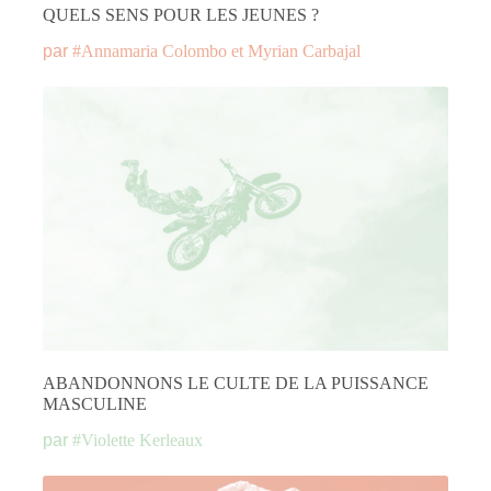
QUELS SENS POUR LES JEUNES ?
par
#
Annamaria Colombo et Myrian Carbajal
ABANDONNONS LE CULTE DE LA PUISSANCE
MASCULINE
par
#
Violette Kerleaux