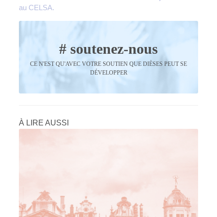
au CELSA.
# soutenez-nous
CE N'EST QU'AVEC VOTRE SOUTIEN QUE DIÈSES PEUT SE
DÉVELOPPER
À LIRE AUSSI