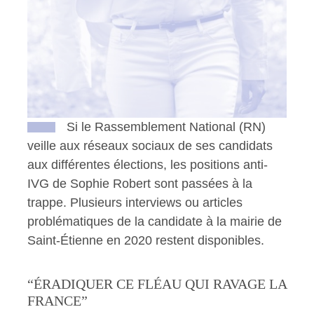
Si le Rassemblement National (RN)
veille aux réseaux sociaux de ses candidats
aux différentes élections, les positions anti-
IVG de Sophie Robert sont passées à la
trappe. Plusieurs interviews ou articles
problématiques de la candidate à la mairie de
Saint-Étienne en 2020 restent disponibles.
“ÉRADIQUER CE FLÉAU QUI RAVAGE LA
FRANCE”