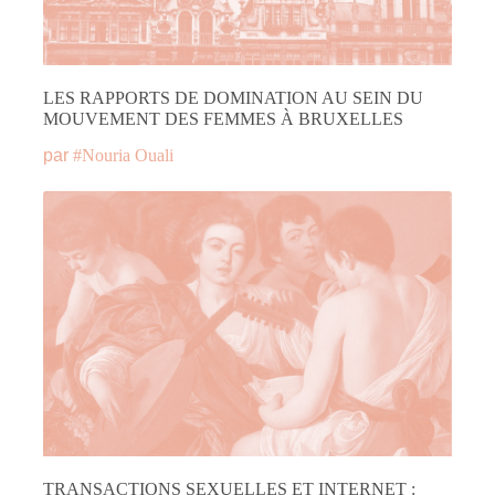
LES RAPPORTS DE DOMINATION AU SEIN DU
MOUVEMENT DES FEMMES À BRUXELLES
par
#
Nouria Ouali
TRANSACTIONS SEXUELLES ET INTERNET :