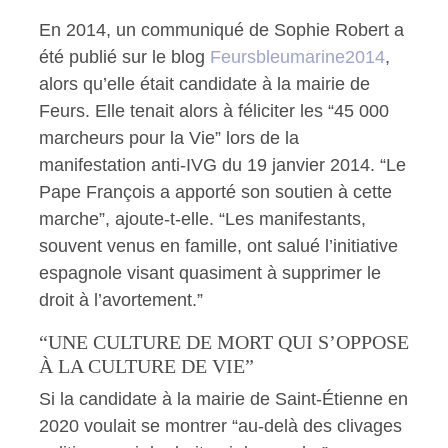
En 2014, un communiqué de Sophie Robert a
été publié sur le blog
Feursbleumarine2014
,
alors qu’elle était candidate à la mairie de
Feurs. Elle tenait alors à féliciter les “45 000
marcheurs pour la Vie” lors de la
manifestation anti-IVG du 19 janvier 2014. “Le
Pape François a apporté son soutien à cette
marche”, ajoute-t-elle. “Les manifestants,
souvent venus en famille, ont salué l’initiative
espagnole visant quasiment à supprimer le
droit à l’avortement.”
“UNE CULTURE DE MORT QUI S’OPPOSE
À LA CULTURE DE VIE”
Si la candidate à la mairie de Saint-Étienne en
2020 voulait se montrer “au-delà des clivages