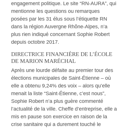
engagement politique. Le site “RN-AURA”, qui
mentionne les questions ou remarques
posées par les 31 élus sous l’étiquette RN
dans la région Auvergne Rhône-Alpes, n’a
plus rien indiqué concernant Sophie Robert
depuis octobre 2017.
DIRECTRICE FINANCIÈRE DE L’ÉCOLE
DE MARION MARÉCHAL
Après une lourde défaite au premier tour des
élections municipales de Saint-Étienne – où
elle a obtenu 9,24% des voix – alors qu’elle
menait la liste “Saint-Étienne, c’est nous”,
Sophie Robert n’a plus guère commenté
l’actualité de la ville. Cheffe d’entreprise, elle a
mis en pause son exercice en raison de la
crise sanitaire qui a durement touché le