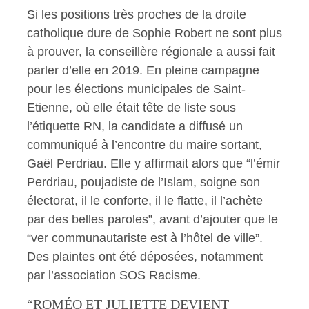
Si les positions très proches de la droite
catholique dure de Sophie Robert ne sont plus
à prouver, la conseillère régionale a aussi fait
parler d’elle en 2019. En pleine campagne
pour les élections municipales de Saint-
Etienne, où elle était tête de liste sous
l’étiquette RN, la candidate a diffusé un
communiqué à l’encontre du maire sortant,
Gaël Perdriau. Elle y affirmait alors que “l’émir
Perdriau, poujadiste de l’Islam, soigne son
électorat, il le conforte, il le flatte, il l’achète
par des belles paroles”, avant d’ajouter que le
“ver communautariste est à l’hôtel de ville”.
Des plaintes ont été déposées, notamment
par l’association SOS Racisme.
“ROMÉO ET JULIETTE DEVIENT