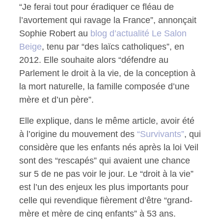
“Je ferai tout pour éradiquer ce fléau de
l’avortement qui ravage la France”, annonçait
Sophie Robert au
blog d’actualité Le Salon
Beige
, tenu par “des laïcs catholiques”, en
2012. Elle souhaite alors “défendre au
Parlement le droit à la vie, de la conception à
la mort naturelle, la famille composée d’une
mère et d’un père”.
Elle explique, dans le même article, avoir été
à l’origine du mouvement des
“Survivants”
, qui
considère que les enfants nés après la loi Veil
sont des “rescapés” qui avaient une chance
sur 5 de ne pas voir le jour. Le “droit à la vie”
est l’un des enjeux les plus importants pour
celle qui revendique fièrement d’être “grand-
mère et mère de cinq enfants” à 53 ans.