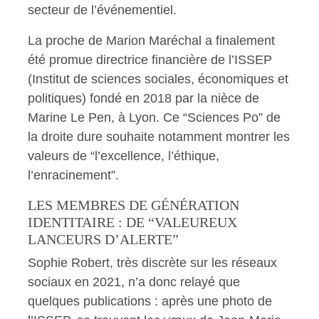
secteur de l’événementiel.
La proche de Marion Maréchal a finalement
été promue directrice financière de l’ISSEP
(Institut de sciences sociales, économiques et
politiques) fondé en 2018 par la nièce de
Marine Le Pen, à Lyon. Ce “Sciences Po” de
la droite dure souhaite notamment montrer les
valeurs de “l’excellence, l’éthique,
l’enracinement”.
LES MEMBRES DE GÉNÉRATION
IDENTITAIRE : DE “VALEUREUX
LANCEURS D’ALERTE”
Sophie Robert, très discrète sur les réseaux
sociaux en 2021, n’a donc relayé que
quelques publications : après une photo de