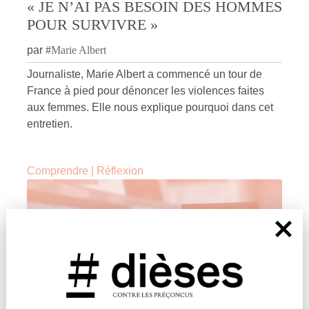
« JE N’AI PAS BESOIN DES HOMMES
POUR SURVIVRE »
par
#
Marie Albert
Journaliste, Marie Albert a commencé un tour de
France à pied pour dénoncer les violences faites
aux femmes. Elle nous explique pourquoi dans cet
entretien.
Comprendre
|
Réflexion