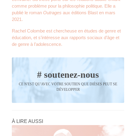
comme problème pour la philosophie politique. Elle a
publié le roman
Outrages
aux éditions Blast en mars
2021.
Rachel Colombe est chercheuse en études de genre et
éducation, et s’intéresse aux rapports sociaux d’âge et
de genre à l’adolescence.
# soutenez-nous
CE N'EST QU'AVEC VOTRE SOUTIEN QUE DIÈSES PEUT SE
DÉVELOPPER
À LIRE AUSSI