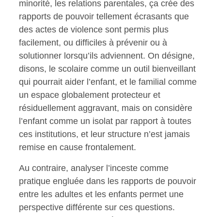
minorité, les relations parentales, ça crée des
rapports de pouvoir tellement écrasants que
des actes de violence sont permis plus
facilement, ou difficiles à prévenir ou à
solutionner lorsqu’ils adviennent. On désigne,
disons, le scolaire comme un outil bienveillant
qui pourrait aider l’enfant, et le familial comme
un espace globalement protecteur et
résiduellement aggravant, mais on considère
l’enfant comme un isolat par rapport à toutes
ces institutions, et leur structure n’est jamais
remise en cause frontalement.
Au contraire, analyser l’inceste comme
pratique engluée dans les rapports de pouvoir
entre les adultes et les enfants permet une
perspective différente sur ces questions.