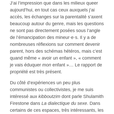
J’ai l’impression que dans les milieux queer
aujourd’hui, en tout cas ceux auxquels j’ai
accès, les échanges sur la parentalité s’axent
beaucoup autour du genre, mais les questions
ne sont pas directement posées sous l’angle
de l’émancipation des mineur·e·s. Il y a de
nombreuses réflexions sur comment devenir
parent, hors des schémas hétéros, mais c’est
quand même « avoir un enfant », « comment
je vais éduquer
mon
enfant »… Le rapport de
propriété est très présent.
Du côté d’expériences un peu plus
communistes ou collectivistes, je me suis
intéressé aux
kibboutzim
dont parle Shulamith
Firestone dans
La dialectique du sexe
. Dans
certains de ces espaces, très intéressants, les