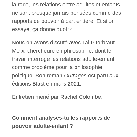
la race, les relations entre adultes et enfants
ne sont presque jamais pensées comme des
rapports de pouvoir à part entière. Et si on
essaye, ça donne quoi ?
Nous en avons discuté avec Tal Piterbraut-
Merx, chercheure en philosophie, dont le
travail interroge les relations adulte-enfant
comme problème pour la philosophie
politique. Son roman
Outrages
est paru aux
éditions Blast en mars 2021.
Entretien mené par Rachel Colombe.
Comment analyses-tu les rapports de
pouvoir adulte-enfant ?