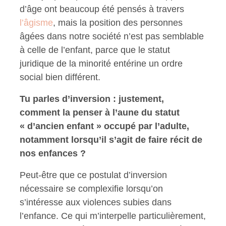
d’âge ont beaucoup été pensés à travers
l’âgisme
, mais la position des personnes
âgées dans notre société n’est pas semblable
à celle de l’enfant, parce que le statut
juridique de la minorité entérine un ordre
social bien différent.
Tu parles d’inversion : justement,
comment la penser à l’aune du statut
« d’ancien enfant » occupé par l’adulte,
notamment lorsqu’il s’agit de faire récit de
nos enfances ?
Peut-être que ce postulat d’inversion
nécessaire se complexifie lorsqu’on
s’intéresse aux violences subies dans
l’enfance. Ce qui m’interpelle particulièrement,