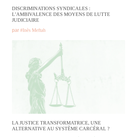
DISCRIMINATIONS SYNDICALES :
L’AMBIVALENCE DES MOYENS DE LUTTE
JUDICIAIRE
par
#
Inès Meftah
LA JUSTICE TRANSFORMATRICE, UNE
ALTERNATIVE AU SYSTÈME CARCÉRAL ?