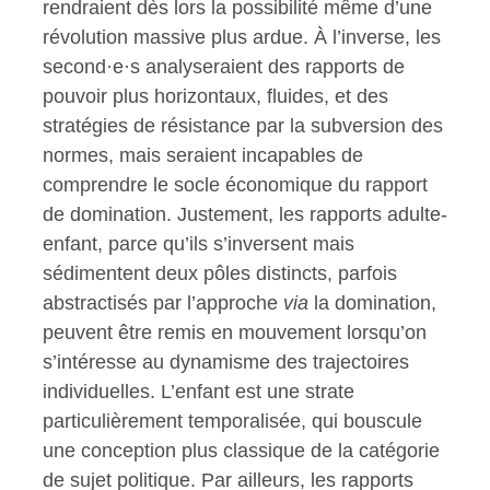
rendraient dès lors la possibilité même d’une
révolution massive plus ardue. À l’inverse, les
second·e·s analyseraient des rapports de
pouvoir plus horizontaux, fluides, et des
stratégies de résistance par la subversion des
normes, mais seraient incapables de
comprendre le socle économique du rapport
de domination. Justement, les rapports adulte-
enfant, parce qu’ils s’inversent mais
sédimentent deux pôles distincts, parfois
abstractisés par l’approche
via
la domination,
peuvent être remis en mouvement lorsqu’on
s’intéresse au dynamisme des trajectoires
individuelles. L’enfant est une strate
particulièrement temporalisée, qui bouscule
une conception plus classique de la catégorie
de sujet politique. Par ailleurs, les rapports