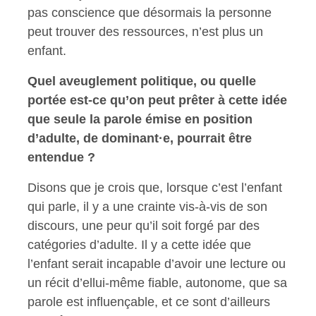
pas conscience que désormais la personne
peut trouver des ressources, n’est plus un
enfant.
Quel aveuglement politique, ou quelle
portée est-ce qu’on peut prêter à cette idée
que seule la parole émise en position
d’adulte, de dominant·e, pourrait être
entendue ?
Disons que je crois que, lorsque c’est l’enfant
qui parle, il y a une crainte vis-à-vis de son
discours, une peur qu’il soit forgé par des
catégories d’adulte. Il y a cette idée que
l’enfant serait incapable d’avoir une lecture ou
un récit d’ellui-même fiable, autonome, que sa
parole est influençable, et ce sont d’ailleurs