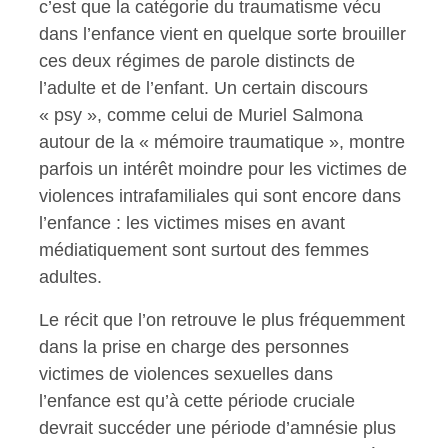
c’est que la catégorie du traumatisme vécu
dans l’enfance vient en quelque sorte brouiller
ces deux régimes de parole distincts de
l’adulte et de l’enfant. Un certain discours
« psy », comme celui de Muriel Salmona
autour de la « mémoire traumatique », montre
parfois un intérêt moindre pour les victimes de
violences intrafamiliales qui sont encore dans
l’enfance : les victimes mises en avant
médiatiquement sont surtout des femmes
adultes.
Le récit que l’on retrouve le plus fréquemment
dans la prise en charge des personnes
victimes de violences sexuelles dans
l’enfance est qu’à cette période cruciale
devrait succéder une période d’amnésie plus