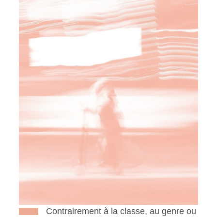
Contrairement à la classe, au genre ou