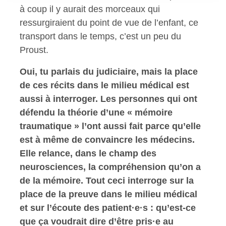
à coup il y aurait des morceaux qui
ressurgiraient du point de vue de l’enfant, ce
transport dans le temps, c’est un peu du
Proust.
Oui, tu parlais du judiciaire, mais la place
de ces récits dans le milieu médical est
aussi à interroger. Les personnes qui ont
défendu la théorie d’une « mémoire
traumatique » l’ont aussi fait parce qu’elle
est à même de convaincre les médecins.
Elle relance, dans le champ des
neurosciences, la compréhension qu’on a
de la mémoire. Tout ceci interroge sur la
place de la preuve dans le milieu médical
et sur l’écoute des patient·e·s : qu’est-ce
que ça voudrait dire d’être pris·e au