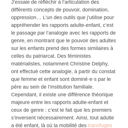
J’essaie de réfléchir à l’articulation des
différents concepts de pouvoir, domination,
oppression… L’un des outils que j’utilise pour
appréhender les rapports adulte-enfant, c’est
le passage par l’analogie avec les rapports de
genre, en montrant que le pouvoir des adultes
sur les enfants prend des formes similaires à
celles du patriarcat. Des féministes
matérialistes, notamment Christine Delphy,
ont effectué cette analogie, à partir du constat
que femme et enfant sont dominé·e·s par le
père au sein de l’institution familiale.
Cependant, il existe une différence théorique
majeure entre les rapports adulte-enfant et
ceux de genre : c’est le fait que les premiers
s’inversent nécessairement. Ainsi, tout adulte
a été enfant, là où la mobilité des
transfuges