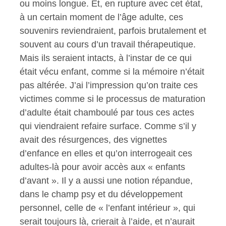
ou moins longue. Et, en rupture avec cet état,
à un certain moment de l’âge adulte, ces
souvenirs reviendraient, parfois brutalement et
souvent au cours d’un travail thérapeutique.
Mais ils seraient intacts, à l’instar de ce qui
était vécu enfant, comme si la mémoire n’était
pas altérée. J’ai l’impression qu’on traite ces
victimes comme si le processus de maturation
d’adulte était chamboulé par tous ces actes
qui viendraient refaire surface. Comme s’il y
avait des résurgences, des vignettes
d’enfance en elles et qu’on interrogeait ces
adultes-là pour avoir accès aux « enfants
d’avant ». Il y a aussi une notion répandue,
dans le champ psy et du développement
personnel, celle de « l’enfant intérieur », qui
serait toujours là, crierait à l’aide, et n’aurait