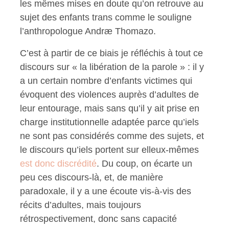
les mêmes mises en doute qu’on retrouve au
sujet des enfants trans comme le souligne
l’anthropologue Andræ Thomazo.
C’est à partir de ce biais je réfléchis à tout ce
discours sur « la libération de la parole » : il y
a un certain nombre d’enfants victimes qui
évoquent des violences auprès d’adultes de
leur entourage, mais sans qu’il y ait prise en
charge institutionnelle adaptée parce qu’iels
ne sont pas considérés comme des sujets, et
le discours qu’iels portent sur elleux-mêmes
est donc discrédité
. Du coup, on écarte un
peu ces discours-là, et, de manière
paradoxale, il y a une écoute vis-à-vis des
récits d’adultes, mais toujours
rétrospectivement, donc sans capacité