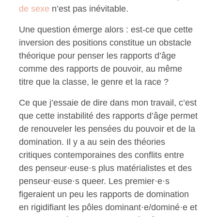
de sexe
n’est pas inévitable.
Une question émerge alors : est-ce que cette
inversion des positions constitue un obstacle
théorique pour penser les rapports d’âge
comme des rapports de pouvoir, au même
titre que la classe, le genre et la race ?
Ce que j’essaie de dire dans mon travail, c’est
que cette instabilité des rapports d’âge permet
de renouveler les pensées du pouvoir et de la
domination. Il y a au sein des théories
critiques contemporaines des conflits entre
des penseur·euse·s plus matérialistes et des
penseur·euse·s queer. Les premier·e·s
figeraient un peu les rapports de domination
en rigidifiant les pôles dominant·e/dominé·e et