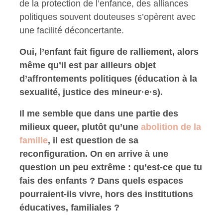
de la protection de l’enfance, des alliances
politiques souvent douteuses s’opèrent avec
une facilité déconcertante.
Oui, l’enfant fait figure de ralliement, alors
même qu’il est par ailleurs objet
d’affrontements politiques (éducation à la
sexualité, justice des mineur·e·s).
Il me semble que dans une partie des
milieux queer, plutôt qu’une
abolition de la
famille
, il est question de sa
reconfiguration. On en arrive à une
question un peu extrême : qu’est-ce que tu
fais des enfants ? Dans quels espaces
pourraient-ils vivre, hors des institutions
éducatives, familiales ?