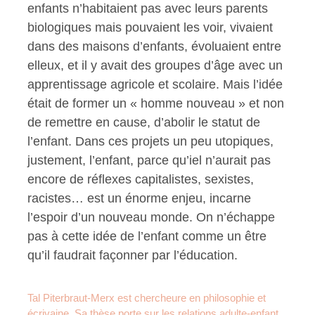
enfants n’habitaient pas avec leurs parents
biologiques mais pouvaient les voir, vivaient
dans des maisons d’enfants, évoluaient entre
elleux, et il y avait des groupes d’âge avec un
apprentissage agricole et scolaire. Mais l’idée
était de former un « homme nouveau » et non
de remettre en cause, d’abolir le statut de
l’enfant. Dans ces projets un peu utopiques,
justement, l’enfant, parce qu’iel n’aurait pas
encore de réflexes capitalistes, sexistes,
racistes… est un énorme enjeu, incarne
l’espoir d’un nouveau monde. On n’échappe
pas à cette idée de l’enfant comme un être
qu’il faudrait façonner par l’éducation.
Tal Piterbraut-Merx est chercheure en philosophie et
écrivaine. Sa thèse porte sur les relations adulte-enfant