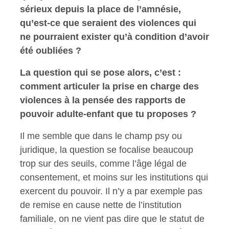
sérieux depuis la place de l’amnésie,
qu’est-ce que seraient des violences qui
ne pourraient exister qu’à condition d’avoir
été oubliées ?
La question qui se pose alors, c’est :
comment articuler la prise en charge des
violences à la pensée des rapports de
pouvoir adulte-enfant que tu proposes ?
Il me semble que dans le champ psy ou
juridique, la question se focalise beaucoup
trop sur des seuils, comme l’âge légal de
consentement, et moins sur les institutions qui
exercent du pouvoir. Il n’y a par exemple pas
de remise en cause nette de l’institution
familiale, on ne vient pas dire que le statut de