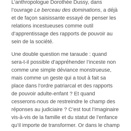
L’anthropologue Dorothée Dussy, dans
l’ouvrage
Le berceau des dominations
, a déjà
et de façon saisissante essayé de penser les
relations incestueuses comme outil
d’apprentissage des rapports de pouvoir au
sein de la société.
Une double question me taraude : quand
sera-t-il possible d’appréhender l’inceste non
comme une simple déviance monstrueuse,
mais comme un geste qui a tout à fait sa
place dans l’ordre patriarcal et des rapports
de pouvoir adulte-enfant ? Et quand
cesserons-nous de restreindre le champ des
réponses au judiciaire ? C’est tout l’imaginaire
vis-à-vis de la famille et du statut de l’enfance
qu’il importe de transformer. Or dans le champ