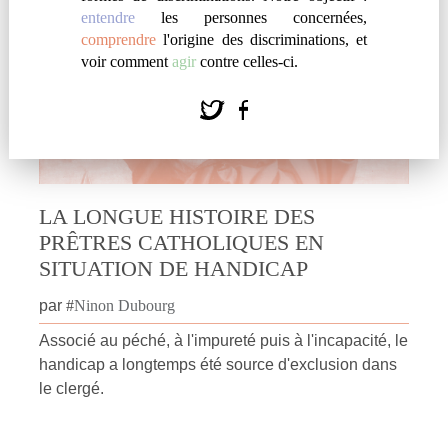
entendre
les personnes concernées,
comprendre
l'origine des discriminations, et
voir comment
agir
contre celles-ci.
LA LONGUE HISTOIRE DES
PRÊTRES CATHOLIQUES EN
SITUATION DE HANDICAP
par
#
Ninon Dubourg
Associé au péché, à l'impureté puis à l'incapacité, le
handicap a longtemps été source d'exclusion dans
le clergé.