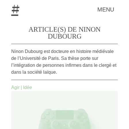
MENU
ARTICLE(S) DE NINON
DUBOURG
Ninon Dubourg est docteure en histoire médiévale
de l’Université de Paris. Sa thèse porte sur
l’intégration de personnes infirmes dans le clergé et
dans la société laïque.
Agir
|
Idée