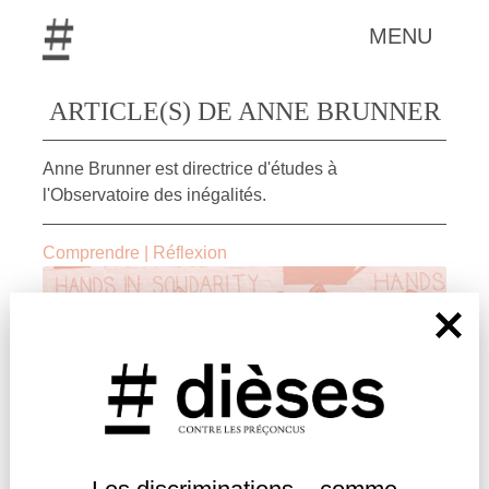
MENU
ARTICLE(S) DE ANNE BRUNNER
Anne Brunner est directrice d'études à
l'Observatoire des inégalités.
Comprendre
|
Réflexion